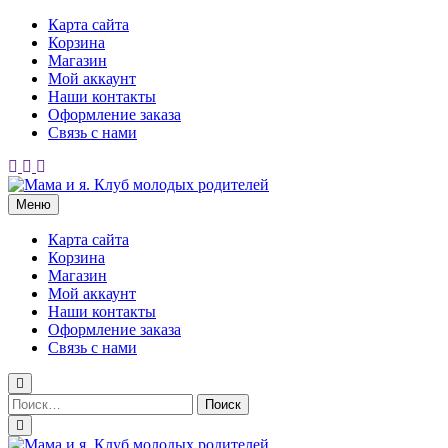
Перейти
Карта сайта
к
Корзина
содержимому
Магазин
Мой аккаунт
Наши контакты
Оформление заказа
Связь с нами
Меню
Мама и я. Клуб молодых родителей
Карта сайта
Корзина
Магазин
Мой аккаунт
Наши контакты
Оформление заказа
Связь с нами