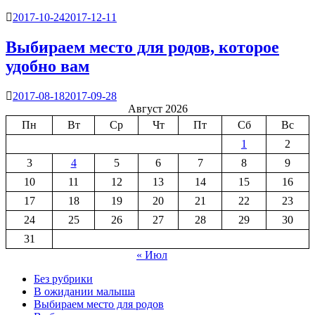
2017-10-24
2017-12-11
Выбираем место для родов, которое
удобно вам
2017-08-18
2017-09-28
Август 2026
Пн
Вт
Ср
Чт
Пт
Сб
Вс
1
2
3
4
5
6
7
8
9
10
11
12
13
14
15
16
17
18
19
20
21
22
23
24
25
26
27
28
29
30
31
« Июл
Без рубрики
В ожидании малыша
Выбираем место для родов