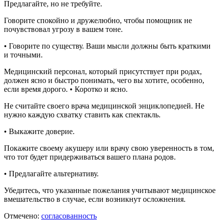
Предлагайте, но не требуйте.
Говорите спокойно и дружелюбно, чтобы помощник не
почувствовал угрозу в вашем тоне.
• Говорите по существу. Ваши мысли должны быть краткими
и точными.
Медицинский персонал, который присутствует при родах,
должен ясно и быстро понимать, чего вы хотите, особенно,
если время дорого. • Коротко и ясно.
Не считайте своего врача медицинской энциклопедией. Не
нужно каждую схватку ставить как спектакль.
• Выкажите доверие.
Покажите своему акушеру или врачу свою уверенность в том,
что тот будет придерживаться вашего плана родов.
• Предлагайте альтернативу.
Убедитесь, что указанные пожелания учитывают медицинское
вмешательство в случае, если возникнут осложнения.
Отмечено:
согласованность