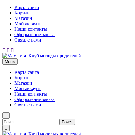
Перейти
Карта сайта
к
Корзина
содержимому
Магазин
Мой аккаунт
Наши контакты
Оформление заказа
Связь с нами
Меню
Мама и я. Клуб молодых родителей
Карта сайта
Корзина
Магазин
Мой аккаунт
Наши контакты
Оформление заказа
Связь с нами