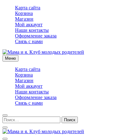
Перейти
Карта сайта
к
Корзина
содержимому
Магазин
Мой аккаунт
Наши контакты
Оформление заказа
Связь с нами
Меню
Мама и я. Клуб молодых родителей
Карта сайта
Корзина
Магазин
Мой аккаунт
Наши контакты
Оформление заказа
Связь с нами