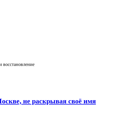
и восстановление
Москве, не раскрывая своё имя