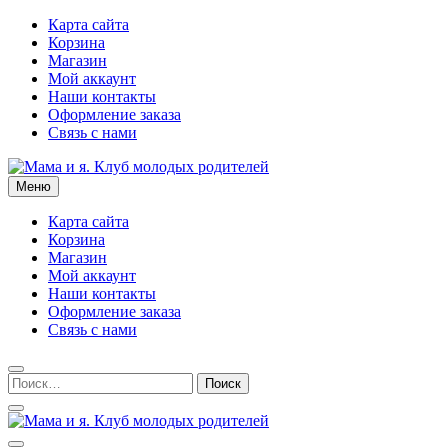
Перейти
Карта сайта
к
Корзина
содержимому
Магазин
Мой аккаунт
Наши контакты
Оформление заказа
Связь с нами
Меню
Мама и я. Клуб молодых родителей
Карта сайта
Корзина
Магазин
Мой аккаунт
Наши контакты
Оформление заказа
Связь с нами