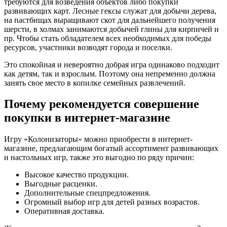
требуются для возведения объектов либо покупки
развивающих карт. Лесные гексы служат для добычи дерева,
на пастбищах выращивают скот для дальнейшего получения
шерсти, в холмах занимаются добычей глины для кирпичей и
пр. Чтобы стать обладателем всех необходимых для победы
ресурсов, участники возводят города и поселки.
Это спокойная и невероятно добрая игра одинаково подходит
как детям, так и взрослым. Поэтому она непременно должна
занять свое место в копилке семейных развлечений.
Почему рекомендуется совершение
покупки в интернет-магазине
Игру «Колонизаторы» можно приобрести в интернет-
магазине, предлагающим богатый ассортимент развивающих
и настольных игр, также это выгодно по ряду причин:
Высокое качество продукции.
Выгодные расценки.
Дополнительные спецпредложения.
Огромный выбор игр для детей разных возрастов.
Оперативная доставка.