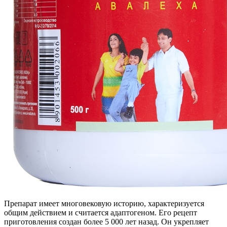
Препарат имеет многовековую историю, характеризуется
общим действием и считается адаптогеном. Его рецепт
приготовления создан более 5 000 лет назад. Он укрепляет