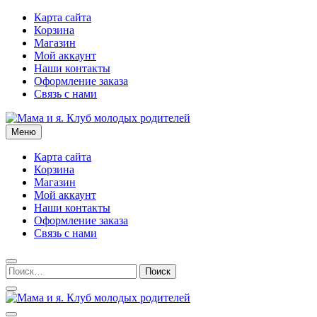
Перейти
Карта сайта
к
Корзина
содержимому
Магазин
Мой аккаунт
Наши контакты
Оформление заказа
Связь с нами
Меню
Мама и я. Клуб молодых родителей
Карта сайта
Корзина
Магазин
Мой аккаунт
Наши контакты
Оформление заказа
Связь с нами