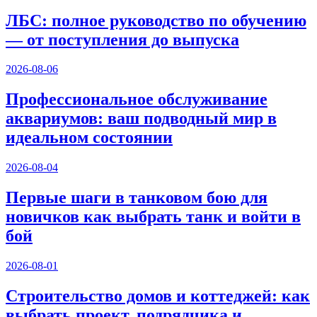
ЛБС: полное руководство по обучению
— от поступления до выпуска
2026-08-06
Профессиональное обслуживание
аквариумов: ваш подводный мир в
идеальном состоянии
2026-08-04
Первые шаги в танковом бою для
новичков как выбрать танк и войти в
бой
2026-08-01
Строительство домов и коттеджей: как
выбрать проект, подрядчика и