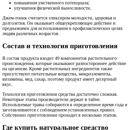
повышения умственного потенциала;
улучшения физической выносливости.
Джем-тоник считается эликсиром молодости, здоровья и
долголетия. Он оказывает общеукрепляющее действие и
предназначен для использования в профилактических целях
людям различных возрастов.
Состав и технология приготовления
В состав продукта входит 49 компонентов растительного
происхождения, которые оказывают разностороннее действие
на организм. Кроме растительных ингредиентов также
присутствуют питательные вещества, микроэлементы,
витамины, мед, сахар, поэтому продукт имеет десертный
вкус.
Технология приготовления средства достаточно сложная.
Некоторые этапы производители держат в тайне.
Используемые травы собираются в определенное время года и
заготавливаются с соблюдением установленных правил.
Собственно приготовление проходит в несколько этапов.
Где купить натуральное средство