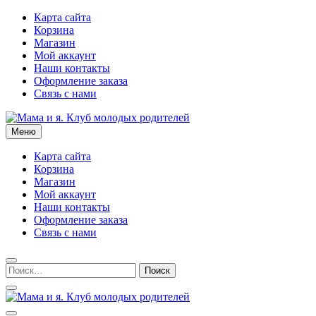
Перейти
Карта сайта
к
Корзина
содержимому
Магазин
Мой аккаунт
Наши контакты
Оформление заказа
Связь с нами
Меню
Мама и я. Клуб молодых родителей
Карта сайта
Корзина
Магазин
Мой аккаунт
Наши контакты
Оформление заказа
Связь с нами