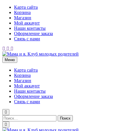
Перейти
Карта сайта
к
Корзина
содержимому
Магазин
Мой аккаунт
Наши контакты
Оформление заказа
Связь с нами
Меню
Мама и я. Клуб молодых родителей
Карта сайта
Корзина
Магазин
Мой аккаунт
Наши контакты
Оформление заказа
Связь с нами