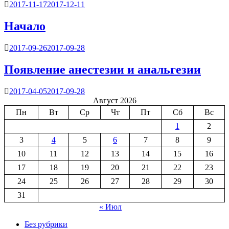
2017-11-17
2017-12-11
Начало
2017-09-26
2017-09-28
Появление анестезии и анальгезии
2017-04-05
2017-09-28
Август 2026
Пн
Вт
Ср
Чт
Пт
Сб
Вс
1
2
3
4
5
6
7
8
9
10
11
12
13
14
15
16
17
18
19
20
21
22
23
24
25
26
27
28
29
30
31
« Июл
Без рубрики