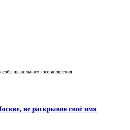
пособы правильного восстановления
Москве, не раскрывая своё имя