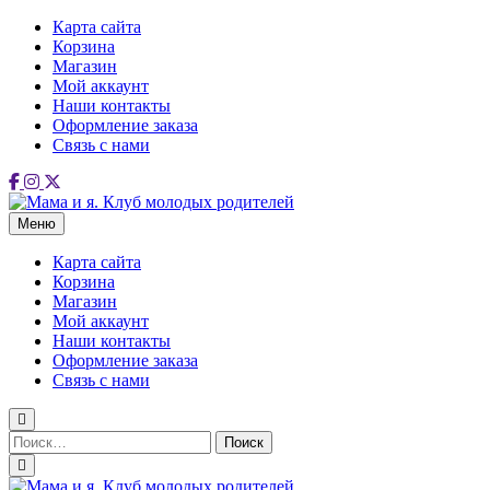
Перейти
Карта сайта
к
Корзина
содержимому
Магазин
Мой аккаунт
Наши контакты
Оформление заказа
Связь с нами
Меню
Мама и я. Клуб молодых родителей
Карта сайта
Корзина
Магазин
Мой аккаунт
Наши контакты
Оформление заказа
Связь с нами