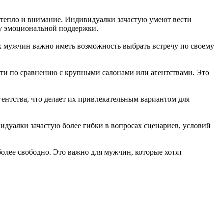
 тепло и внимание. Индивидуалки зачастую умеют вести
ку эмоциональной поддержки.
х мужчин важно иметь возможность выбрать встречу по своему
ти по сравнению с крупными салонами или агентствами. Это
гентства, что делает их привлекательным вариантом для
дуалки зачастую более гибки в вопросах сценариев, условий
лее свободно. Это важно для мужчин, которые хотят