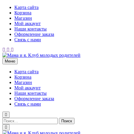
Перейти
Карта сайта
к
Корзина
содержимому
Магазин
Мой аккаунт
Наши контакты
Оформление заказа
Связь с нами
Меню
Мама и я. Клуб молодых родителей
Карта сайта
Корзина
Магазин
Мой аккаунт
Наши контакты
Оформление заказа
Связь с нами