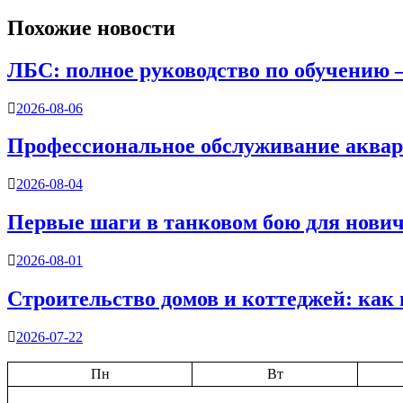
записям
Похожие новости
ЛБС: полное руководство по обучению 
2026-08-06
Профессиональное обслуживание аквар
2026-08-04
Первые шаги в танковом бою для нович
2026-08-01
Строительство домов и коттеджей: как 
2026-07-22
Пн
Вт