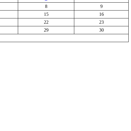
8
9
15
16
22
23
29
30