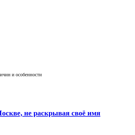
ричин и особенности
Москве, не раскрывая своё имя