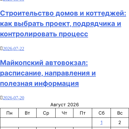
Строительство домов и коттеджей:
как выбрать проект, подрядчика и
контролировать процесс
2026-07-22
Майкопский автовокзал:
расписание, направления и
полезная информация
2026-07-20
Август 2026
Пн
Вт
Ср
Чт
Пт
Сб
Вс
1
2