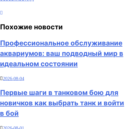
записям
Похожие новости
Профессиональное обслуживание
аквариумов: ваш подводный мир в
идеальном состоянии
2026-08-04
Первые шаги в танковом бою для
новичков как выбрать танк и войти
в бой
2026-08-01