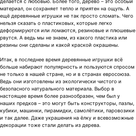
делается с любовью. Более того, дерево – это особый
материал, он сохраняет тепло и приятен на ощупь. А
ещё деревянные игрушки не так просто сломать. Чего
нельзя сказать о пластиковых, которые легко
деформируются или ломаются, резиновые и плюшевые
рвутся. А ведь мы не знаем, из какого пластика или
резины они сделаны и какой краской окрашены.
Итак, в последнее время деревянные игрушки всё
больше набирают популярность и пользуются спросом
не только в нашей стране, но и в странах евросоюза.
Ведь они изготовлены из экологически чистого и
безопасного натурального материала. Выбор в
настоящее время более разнообразен, чем был у
наших предков – это могут быть конструкторы, пазлы,
кубики, машинки, пирамидки, самолётики, паровозики
и так далее. Даже украшения на ёлку и всевозможные
декорации тоже стали делать из дерева.