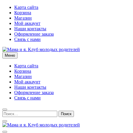
Перейти
Карта сайта
к
Корзина
содержимому
Магазин
Мой аккаунт
Наши контакты
Оформление заказа
Связь с нами
Меню
Мама и я. Клуб молодых родителей
Карта сайта
Корзина
Магазин
Мой аккаунт
Наши контакты
Оформление заказа
Связь с нами