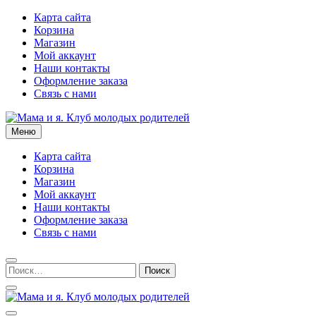
Перейти
Карта сайта
к
Корзина
содержимому
Магазин
Мой аккаунт
Наши контакты
Оформление заказа
Связь с нами
Меню
Мама и я. Клуб молодых родителей
Карта сайта
Корзина
Магазин
Мой аккаунт
Наши контакты
Оформление заказа
Связь с нами