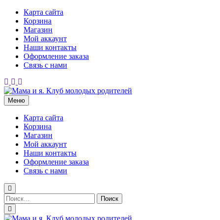
Перейти
Карта сайта
к
Корзина
содержимому
Магазин
Мой аккаунт
Наши контакты
Оформление заказа
Связь с нами
Меню
Мама и я. Клуб молодых родителей
Карта сайта
Корзина
Магазин
Мой аккаунт
Наши контакты
Оформление заказа
Связь с нами