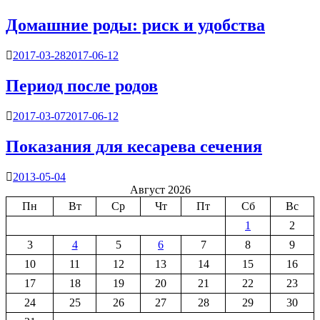
Домашние роды: риск и удобства
2017-03-28
2017-06-12
Период после родов
2017-03-07
2017-06-12
Показания для кесарева сечения
2013-05-04
Август 2026
Пн
Вт
Ср
Чт
Пт
Сб
Вс
1
2
3
4
5
6
7
8
9
10
11
12
13
14
15
16
17
18
19
20
21
22
23
24
25
26
27
28
29
30