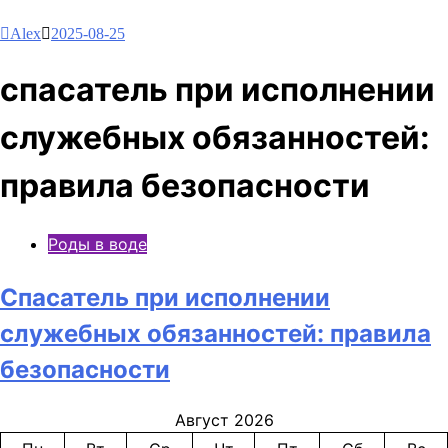
Alex
2025-08-25
спасатель при исполнении
служебных обязанностей:
правила безопасности
Роды в воде
Спасатель при исполнении
служебных обязанностей: правила
безопасности
Август 2026